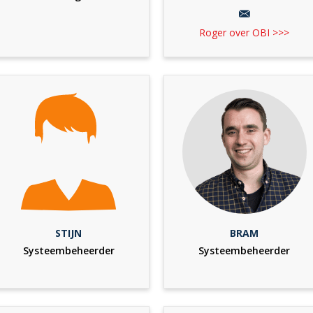
Roger over OBI >>>
STIJN
BRAM
Systeembeheerder
Systeembeheerder