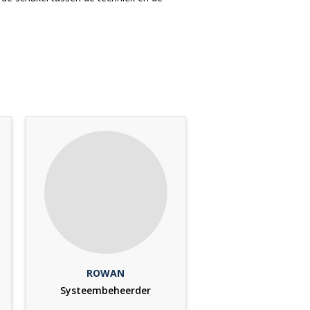
ROWAN
Systeembeheerder