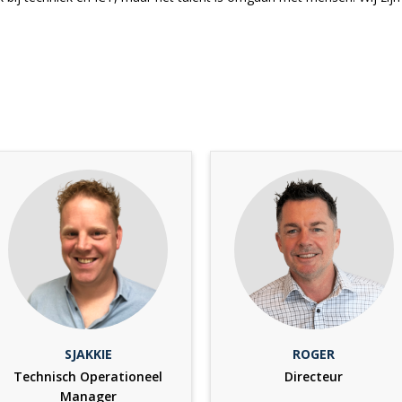
SJAKKIE
ROGER
Technisch Operationeel
Directeur
Manager