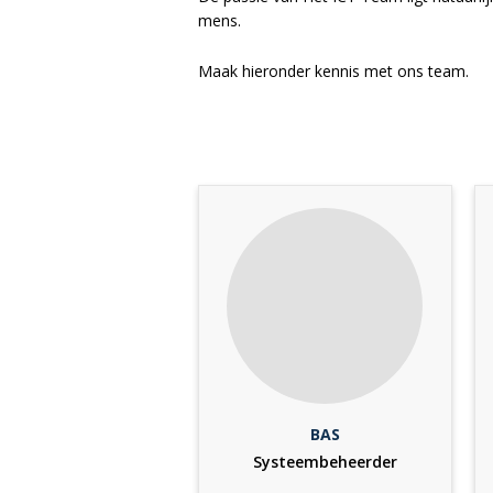
mens.
Maak hieronder kennis met ons team.
BAS
Systeembeheerder