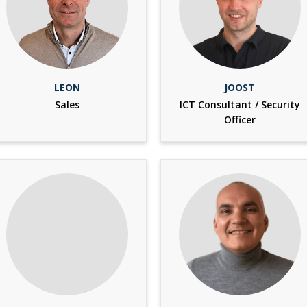
LEON
JOOST
Sales
ICT Consultant / Security
Officer