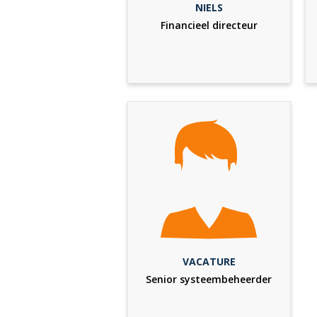
NIELS
Financieel directeur
VACATURE
Senior systeembeheerder