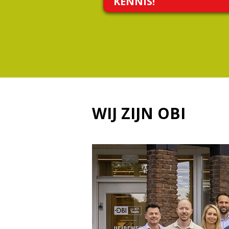
KENNIS!
WIJ ZIJN OBI