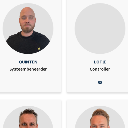
QUINTEN
LOTJE
Systeembeheerder
Controller