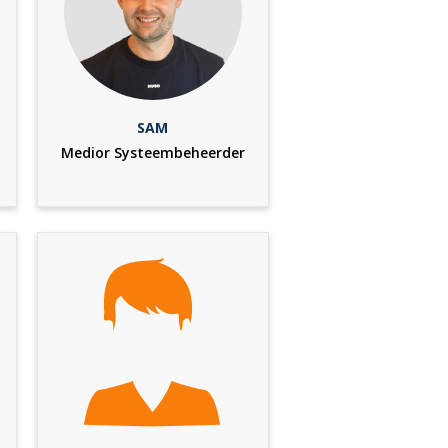
SAM
Medior Systeembeheerder