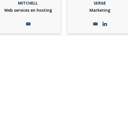
MITCHELL
SERGE
Web services en hosting
Marketing