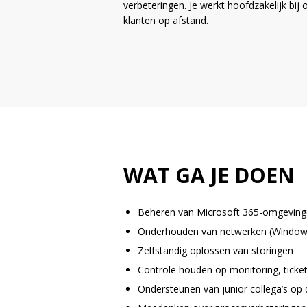
verbeteringen. Je werkt hoofdzakelijk bij
klanten op afstand.
WAT GA JE DOEN
Beheren van Microsoft 365-omgevinge
Onderhouden van netwerken (Windows 
Zelfstandig oplossen van storingen
Controle houden op monitoring, tick
Ondersteunen van junior collega’s op 