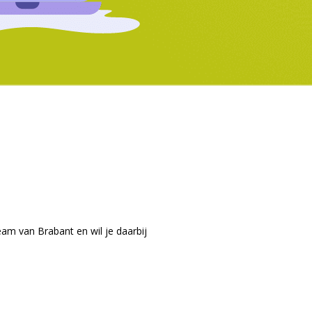
eam van Brabant en wil je daarbij