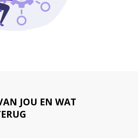
VAN JOU EN WAT
TERUG