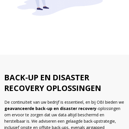
BACK-UP EN DISASTER
RECOVERY OPLOSSINGEN
De continuïteit van uw bedrijf is essentieel, en bij OBI bieden we
geavanceerde back-up en disaster recovery
-oplossingen
om ervoor te zorgen dat uw data altijd beschermd en
herstelbaar is. We adviseren een gelaagde back-upstrategie,
inclusief onsite en offsite back-ups, evenals airgapped