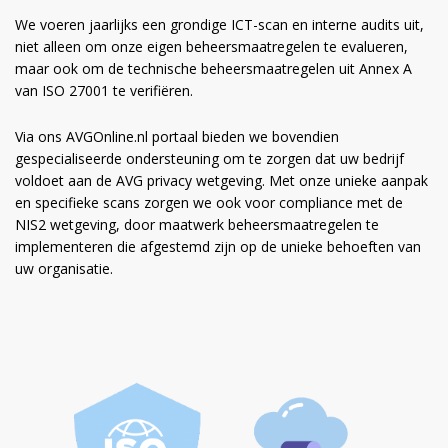
We voeren jaarlijks een grondige ICT-scan en interne audits uit,
niet alleen om onze eigen beheersmaatregelen te evalueren,
maar ook om de technische beheersmaatregelen uit Annex A
van ISO 27001 te verifiëren.
Via ons AVGOnline.nl portaal bieden we bovendien
gespecialiseerde ondersteuning om te zorgen dat uw bedrijf
voldoet aan de AVG privacy wetgeving. Met onze unieke aanpak
en specifieke scans zorgen we ook voor compliance met de
NIS2 wetgeving, door maatwerk beheersmaatregelen te
implementeren die afgestemd zijn op de unieke behoeften van
uw organisatie.