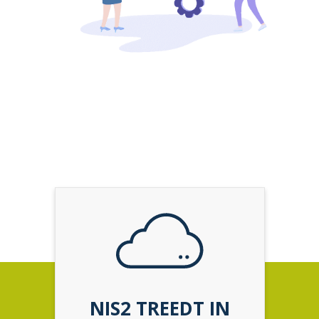
NIS2 TREEDT IN