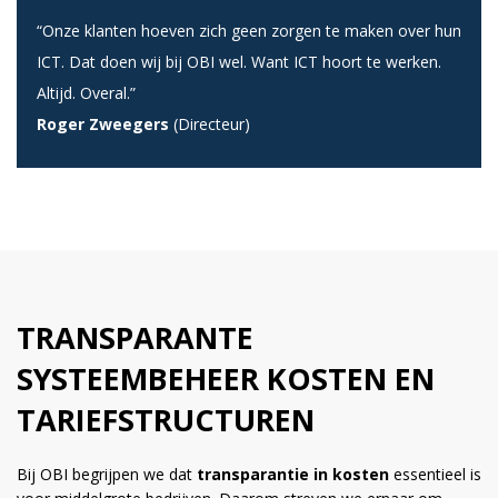
“Onze klanten hoeven zich geen zorgen te maken over hun
ICT. Dat doen wij bij OBI wel. Want ICT hoort te werken.
Altijd. Overal.”
Roger Zweegers
(Directeur)
TRANSPARANTE
SYSTEEMBEHEER KOSTEN EN
TARIEFSTRUCTUREN
Bij OBI begrijpen we dat
transparantie in kosten
essentieel is