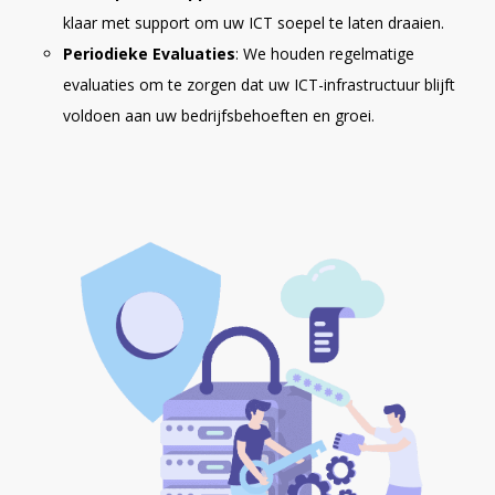
klaar met support om uw ICT soepel te laten draaien.
Periodieke Evaluaties
: We houden regelmatige
evaluaties om te zorgen dat uw ICT-infrastructuur blijft
voldoen aan uw bedrijfsbehoeften en groei.