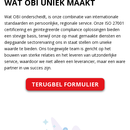
WAT OBI UNIEK MAAKT
Wat OBI onderscheidt, is onze combinatie van internationale
standaarden en persoonlijke, regionale service. Onze ISO 27001
certificering en geïntegreerde compliance oplossingen bieden
een stevige basis, terwijl onze op maat gemaakte diensten en
diepgaande sectorervaring ons in staat stellen om unieke
waarde te bieden. Ons toegewijde team is gericht op het
bouwen van sterke relaties en het leveren van uitzonderlijke
service, waardoor we niet alleen een leverancier, maar een ware
partner in uw succes zijn.
TERUGBEL FORMULIER