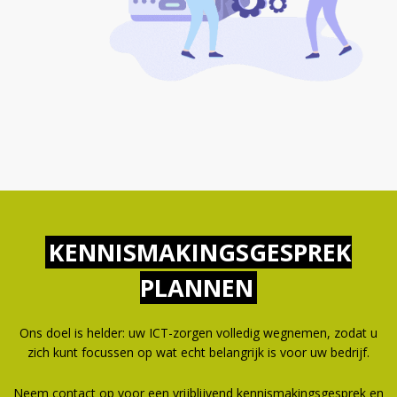
KENNISMAKINGSGESPREK
PLANNEN
Ons doel is helder: uw ICT-zorgen volledig wegnemen, zodat u
zich kunt focussen op wat echt belangrijk is voor uw bedrijf.
Neem contact op voor een vrijblijvend kennismakingsgesprek en