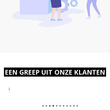
EEN GREEP UIT ONZE KLANTEN