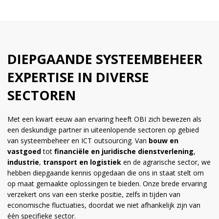
DIEPGAANDE SYSTEEMBEHEER
EXPERTISE IN DIVERSE
SECTOREN
Met een kwart eeuw aan ervaring heeft OBI zich bewezen als
een deskundige partner in uiteenlopende sectoren op gebied
van systeembeheer en ICT outsourcing. Van
bouw en
vastgoed
tot
financiële en juridische dienstverlening
,
industrie
,
transport en logistiek
en de agrarische sector, we
hebben diepgaande kennis opgedaan die ons in staat stelt om
op maat gemaakte oplossingen te bieden. Onze brede ervaring
verzekert ons van een sterke positie, zelfs in tijden van
economische fluctuaties, doordat we niet afhankelijk zijn van
één specifieke sector.