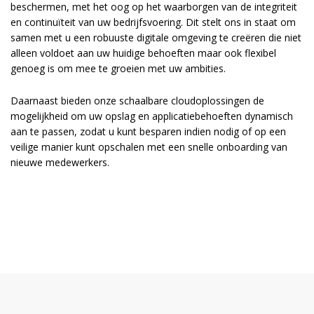
beschermen, met het oog op het waarborgen van de integriteit
en continuïteit van uw bedrijfsvoering. Dit stelt ons in staat om
samen met u een robuuste digitale omgeving te creëren die niet
alleen voldoet aan uw huidige behoeften maar ook flexibel
genoeg is om mee te groeien met uw ambities.
Daarnaast bieden onze schaalbare cloudoplossingen de
mogelijkheid om uw opslag en applicatiebehoeften dynamisch
aan te passen, zodat u kunt besparen indien nodig of op een
veilige manier kunt opschalen met een snelle onboarding van
nieuwe medewerkers.