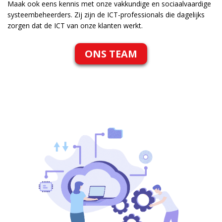
Maak ook eens kennis met onze vakkundige en sociaalvaardige
systeembeheerders. Zij zijn de ICT-professionals die dagelijks
zorgen dat de ICT van onze klanten werkt.
ONS TEAM