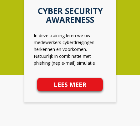
CYBER SECURITY
AWARENESS
In deze training leren we uw
medewerkers cyberdreigingen
herkennen en voorkomen.
Natuurlijk in combinatie met
phishing (nep e-mail) simulatie
LEES MEER