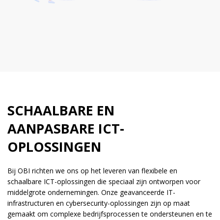
SCHAALBARE EN
AANPASBARE ICT-
OPLOSSINGEN
Bij OBI richten we ons op het leveren van flexibele en
schaalbare ICT-oplossingen die speciaal zijn ontworpen voor
middelgrote ondernemingen. Onze geavanceerde IT-
infrastructuren en cybersecurity-oplossingen zijn op maat
gemaakt om complexe bedrijfsprocessen te ondersteunen en te