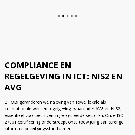
SCHOOTEN ADVIES
COMPLIANCE EN
REGELGEVING IN ICT: NIS2 EN
AVG
Bij OBI garanderen we naleving van zowel lokale als
internationale wet- en regelgeving, waaronder AVG en NIS2,
essentieel voor bedrijven in gereguleerde sectoren. Onze ISO
27001 certificering onderstreept onze toewijding aan strenge
informatiebeveiligingsstandaarden.