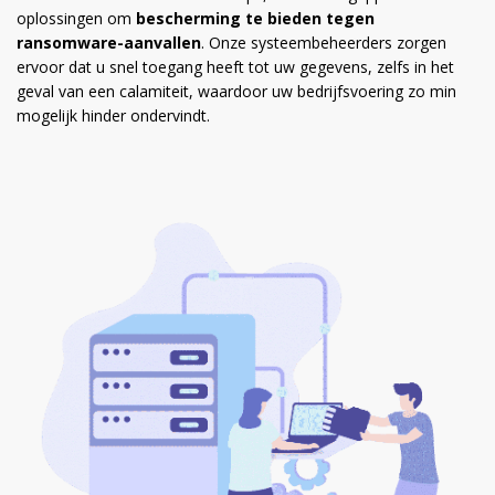
oplossingen om
bescherming te bieden tegen
ransomware-aanvallen
. Onze systeembeheerders zorgen
ervoor dat u snel toegang heeft tot uw gegevens, zelfs in het
geval van een calamiteit, waardoor uw bedrijfsvoering zo min
mogelijk hinder ondervindt.