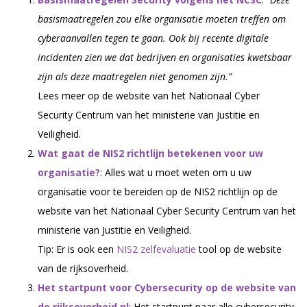
basismaatregelen zou elke organisatie moeten treffen om
cyberaanvallen tegen te gaan. Ook bij recente digitale
incidenten zien we dat bedrijven en organisaties kwetsbaar
zijn als deze maatregelen niet genomen zijn.”
Lees meer op de website van het Nationaal Cyber
Security Centrum van het ministerie van Justitie en
Veiligheid.
Wat gaat de NIS2 richtlijn betekenen voor uw
organisatie?
: Alles wat u moet weten om u uw
organisatie voor te bereiden op de NIS2 richtlijn op de
website van het Nationaal Cyber Security Centrum van het
ministerie van Justitie en Veiligheid.
Tip: Er is ook een
NIS2 zelfevaluatie
tool op de website
van de rijksoverheid.
Het startpunt voor Cybersecurity op de website van
de rijksoverheid.nl
: Het startpunt naar alle cybersecurity