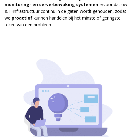
monitoring- en serverbewaking systemen
ervoor dat uw
ICT-infrastructuur continu in de gaten wordt gehouden, zodat
we
proactief
kunnen handelen bij het minste of geringste
teken van een probleem.