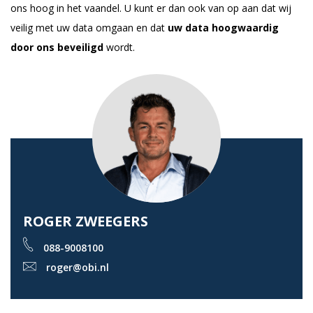
ons hoog in het vaandel. U kunt er dan ook van op aan dat wij
veilig met uw data omgaan en dat
uw data hoogwaardig
door ons beveiligd
wordt.
ROGER ZWEEGERS
088-9008100
roger@obi.nl