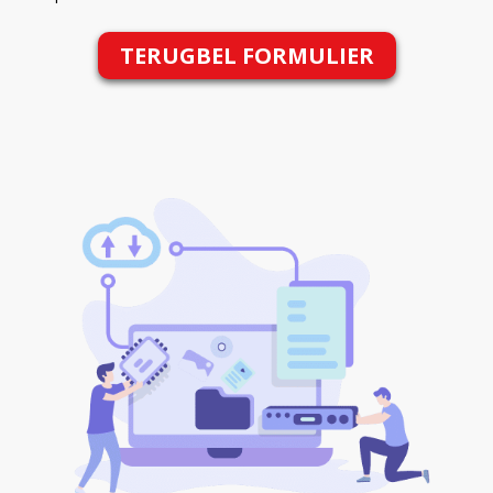
TERUGBEL FORMULIER