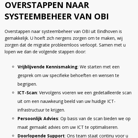
OVERSTAPPEN NAAR
SYSTEEMBEHEER VAN OBI
Overstappen naar systeembeheer van OBI uit Eindhoven is
gemakkelijk. U hoeft zich nergens zorgen om te maken, wij
zorgen dat de migratie probleemloos verloopt. Samen met u
lopen we dan de volgende stappen door:
Vrijblijvende Kennismaking
: We starten met een
gesprek om uw specifieke behoeften en wensen te
begrijpen.
ICT-Scan
: Vervolgens voeren we een gedetailleerde scan
uit om een nauwkeurig beeld van uw huidige ICT-
infrastructuur te krijgen.
Persoonlijk Advies
: Op basis van de scan bieden we op
maat gemaakt advies om uw ICT te optimaliseren.
Doorlopende Support
: Ons team staat continu voor u