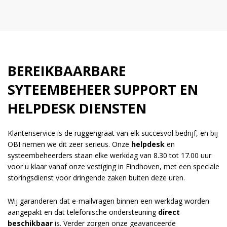
BEREIKBAARBARE
SYTEEMBEHEER SUPPORT EN
HELPDESK DIENSTEN
Klantenservice is de ruggengraat van elk succesvol bedrijf, en bij
OBI nemen we dit zeer serieus. Onze
helpdesk
en
systeembeheerders staan elke werkdag van 8.30 tot 17.00 uur
voor u klaar vanaf onze vestiging in Eindhoven, met een speciale
storingsdienst voor dringende zaken buiten deze uren.
Wij garanderen dat e-mailvragen binnen een werkdag worden
aangepakt en dat telefonische ondersteuning
direct
beschikbaar
is. Verder zorgen onze geavanceerde