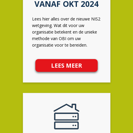
VANAF OKT 2024
Lees hier alles over de nieuwe NIS2
wetgeving. Wat dit voor uw
organisatie betekent en de unieke
methode van OBI om uw
organisatie voor te bereiden.
LEES MEER