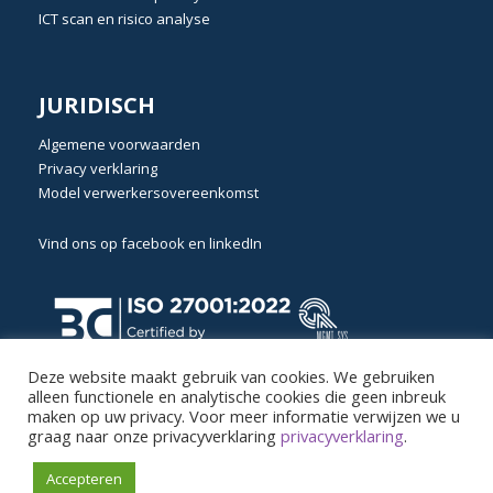
ICT scan en risico analyse
JURIDISCH
Algemene voorwaarden
Privacy verklaring
Model verwerkersovereenkomst
Vind ons op
facebook
en
linkedIn
Deze website maakt gebruik van cookies. We gebruiken
alleen functionele en analytische cookies die geen inbreuk
maken op uw privacy. Voor meer informatie verwijzen we u
graag naar onze privacyverklaring
privacyverklaring
.
Accepteren