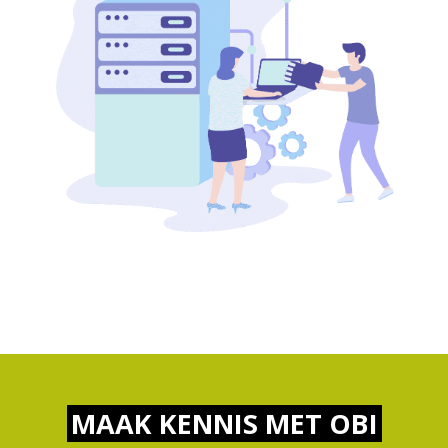
MAAK KENNIS MET OBI