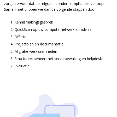
zorgen ervoor dat de migratie zonder complicaties verloopt.
Samen met u lopen we dan de volgende stappen door:
Kennismakingsgesprek
QuickScan op uw computernetwerk en advies
Offerte
Projectplan en documentatie
Migratie werkzaamheden
Structureel beheer met serverbewaking en helpdesk
Evaluatie