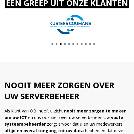
EEN GREEP UIT ONZE KLANTEN
NOOIT MEER ZORGEN OVER
UW SERVERBEHEER
Als klant van OBI hoeft u zicht
nooit meer zorgen te maken
om uw ICT
en dus ook niet over uw serverbeheer. Uw
vaste
systeembeheerder
zorgt ervoor dat u en uw medewerkers
altijd en overal toegang tot uw data
hebben en dat deze