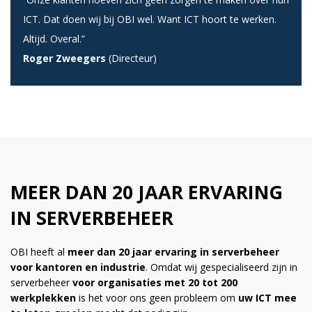
ICT. Dat doen wij bij OBI wel. Want ICT hoort te werken.
Altijd. Overal.”
Roger Zweegers
(Directeur)
MEER DAN 20 JAAR ERVARING
IN SERVERBEHEER
OBI heeft al
meer dan 20 jaar ervaring in serverbeheer
voor kantoren en industrie
. Omdat wij gespecialiseerd zijn in
serverbeheer
voor organisaties met 20 tot 200
werkplekken
is het voor ons geen probleem om
uw ICT mee