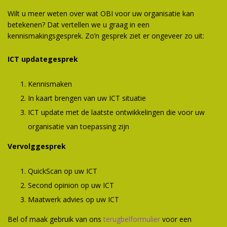
Wilt u meer weten over wat OBI voor uw organisatie kan
betekenen? Dat vertellen we u graag in een
kennismakingsgesprek. Zo’n gesprek ziet er ongeveer zo uit:
ICT updategesprek
Kennismaken
In kaart brengen van uw ICT situatie
ICT update met de laatste ontwikkelingen die voor uw
organisatie van toepassing zijn
Vervolggesprek
QuickScan op uw ICT
Second opinion op uw ICT
Maatwerk advies op uw ICT
Bel of maak gebruik van ons
terugbelformulier
voor een