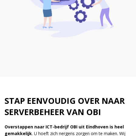
STAP EENVOUDIG OVER NAAR
SERVERBEHEER VAN OBI
Overstappen naar ICT-bedrijf OBI uit Eindhoven is heel
gemakkelijk
. U hoeft zich nergens zorgen om te maken. Wij