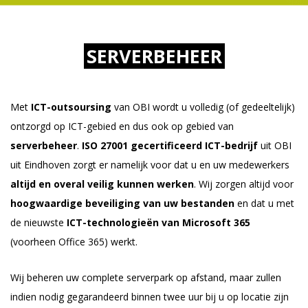
SERVERBEHEER
Met
ICT-outsoursing
van OBI wordt u volledig (of gedeeltelijk)
ontzorgd op ICT-gebied en dus ook op gebied van
serverbeheer
.
ISO 27001 gecertificeerd ICT-bedrijf
uit OBI
uit Eindhoven zorgt er namelijk voor dat u en uw medewerkers
altijd en overal veilig kunnen werken
. Wij zorgen altijd voor
hoogwaardige beveiliging van uw bestanden
en dat u met
de nieuwste
ICT-technologieën van Microsoft 365
(voorheen Office 365) werkt.
Wij beheren uw complete serverpark op afstand, maar zullen
indien nodig gegarandeerd binnen twee uur bij u op locatie zijn