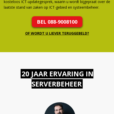
kosteloos ICT-updategesprek, waarin u wordt bijgepraat over de
laatste stand van zaken op ICT-gebied en systeembeheer.
BEL 088-9008100
OF WORDT U LIEVER TERUGGEBELD?
20 JAAR ERVARING IN
SERVERBEHEER