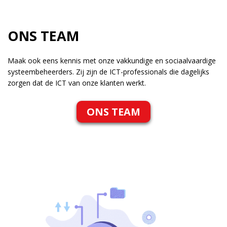
ONS TEAM
Maak ook eens kennis met onze vakkundige en sociaalvaardige
systeembeheerders. Zij zijn de ICT-professionals die dagelijks
zorgen dat de ICT van onze klanten werkt.
ONS TEAM