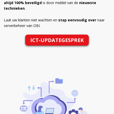
altijd 100% beveiligd
is door middel van de
nieuwste
technieken
.
Laat uw klanten niet wachten en
stap eenvoudig over
naar
serverbeheer van OBI.
ICT-UPDATEGESPREK