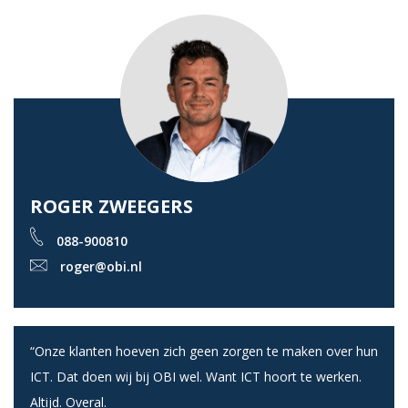
ROGER ZWEEGERS
088-900810
roger@obi.nl
“Onze klanten hoeven zich geen zorgen te maken over hun
ICT. Dat doen wij bij OBI wel. Want ICT hoort te werken.
Altijd. Overal.