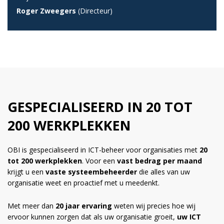
Roger Zweegers
(Directeur)
GESPECIALISEERD IN 20 TOT
200 WERKPLEKKEN
OBI is gespecialiseerd in ICT-beheer voor organisaties met
20
tot 200 werkplekken
. Voor een
vast bedrag per maand
krijgt u een
vaste systeembeheerder
die alles van uw
organisatie weet en proactief met u meedenkt.
Met meer dan
20 jaar ervaring
weten wij precies hoe wij
ervoor kunnen zorgen dat als uw organisatie groeit,
uw ICT