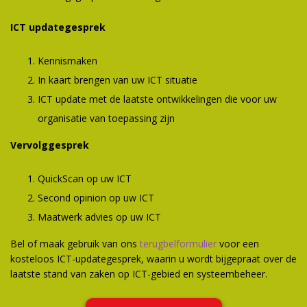
ICT updategesprek
Kennismaken
In kaart brengen van uw ICT situatie
ICT update met de laatste ontwikkelingen die voor uw
organisatie van toepassing zijn
Vervolggesprek
QuickScan op uw ICT
Second opinion op uw ICT
Maatwerk advies op uw ICT
Bel of maak gebruik van ons
terugbelformulier
voor een
kosteloos ICT-updategesprek, waarin u wordt bijgepraat over de
laatste stand van zaken op ICT-gebied en systeembeheer.