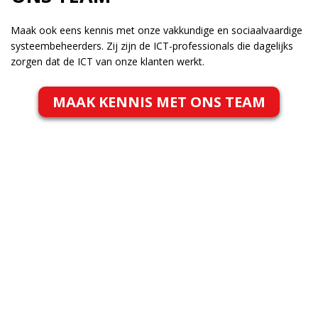
Maak ook eens kennis met onze vakkundige en sociaalvaardige
systeembeheerders. Zij zijn de ICT-professionals die dagelijks
zorgen dat de ICT van onze klanten werkt.
MAAK KENNIS MET ONS TEAM