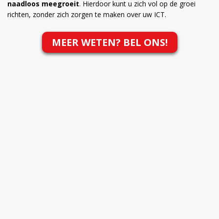
naadloos meegroeit
. Hierdoor kunt u zich vol op de groei
richten, zonder zich zorgen te maken over uw ICT.
MEER WETEN? BEL ONS!