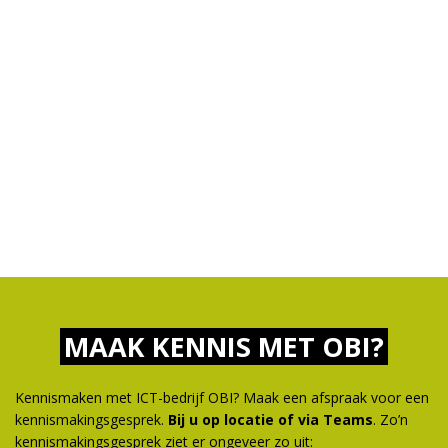
MAAK KENNIS MET OBI?
Kennismaken met ICT-bedrijf OBI? Maak een afspraak voor een
kennismakingsgesprek.
Bij u op locatie of via Teams
. Zo’n
kennismakingsgesprek ziet er ongeveer zo uit: