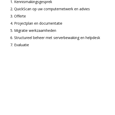
Kennismakingsgesprek
QuickScan op uw computernetwerk en advies
Offerte
Projectplan en documentatie
Migratie werkzaamheden
Structureel beheer met serverbewaking en helpdesk
Evaluatie