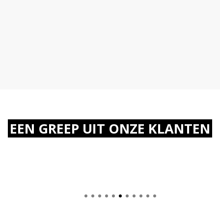
EEN GREEP UIT ONZE KLANTEN