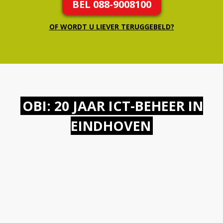
BEL 088-9008100
OF WORDT U LIEVER TERUGGEBELD?
OBI: 20 JAAR ICT-BEHEER IN
EINDHOVEN