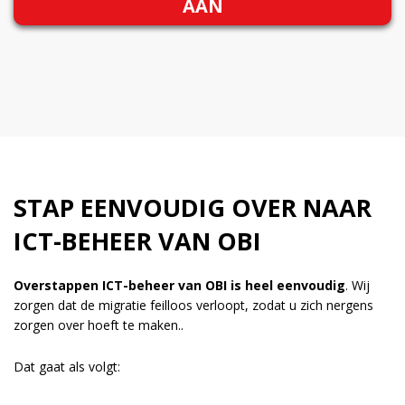
AAN
STAP EENVOUDIG OVER NAAR
ICT-BEHEER VAN OBI
Overstappen ICT-beheer van OBI is heel eenvoudig
. Wij
zorgen dat de migratie feilloos verloopt, zodat u zich nergens
zorgen over hoeft te maken..
Dat gaat als volgt: