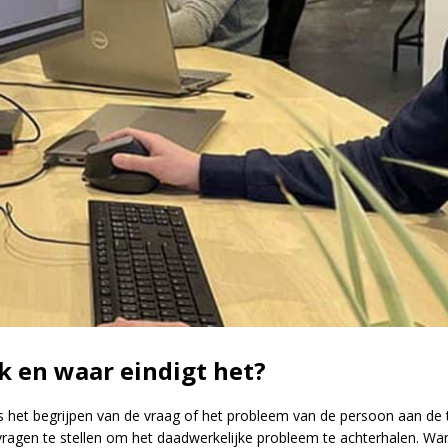
 en waar eindigt het?
is het begrijpen van de vraag of het probleem van de persoon aan de t
ragen te stellen om het daadwerkelijke probleem te achterhalen. Wannee