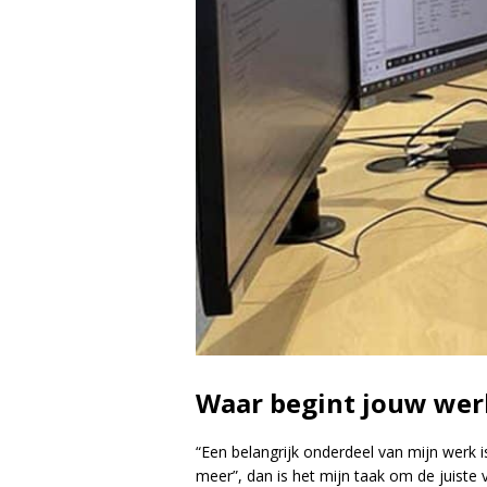
Waar begint jouw werk
“Een belangrijk onderdeel van mijn werk 
meer”, dan is het mijn taak om de juiste v