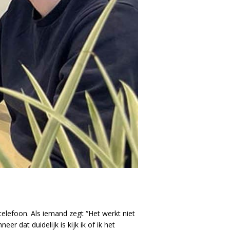
elefoon. Als iemand zegt “Het werkt niet
r dat duidelijk is kijk ik of ik het