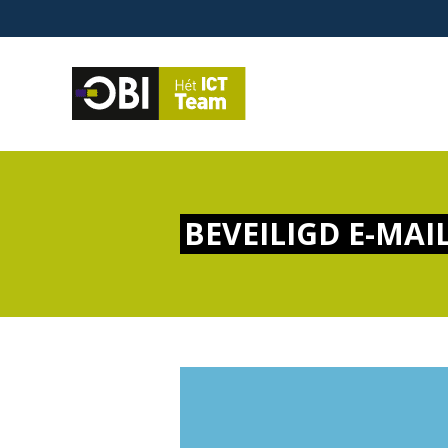
BEVEILIGD E-MAI