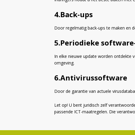
4.Back-ups
Door regelmatig back-ups te maken en deze
5.Periodieke software
In elke nieuwe update worden ontdekte ve
omgeving.
6.Antivirussoftware
Door de garantie van actuele virusdataba
Let op! U bent juridisch zelf verantwoorde
passende ICT-maatregelen. Die verantwoord