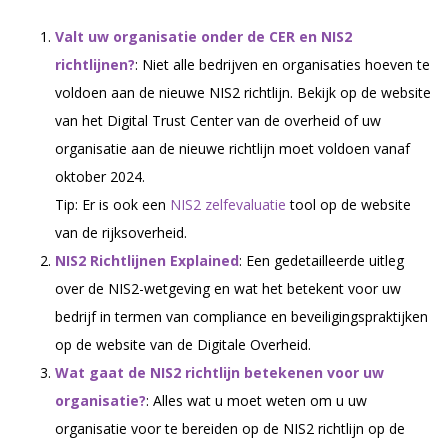
Valt uw organisatie onder de CER en NIS2
richtlijnen?
: Niet alle bedrijven en organisaties hoeven te
voldoen aan de nieuwe NIS2 richtlijn. Bekijk op de website
van het Digital Trust Center van de overheid of uw
organisatie aan de nieuwe richtlijn moet voldoen vanaf
oktober 2024.
Tip: Er is ook een
NIS2 zelfevaluatie
tool op de website
van de rijksoverheid.
NIS2 Richtlijnen Explained
: Een gedetailleerde uitleg
over de NIS2-wetgeving en wat het betekent voor uw
bedrijf in termen van compliance en beveiligingspraktijken
op de website van de Digitale Overheid.
Wat gaat de NIS2 richtlijn betekenen voor uw
organisatie?
: Alles wat u moet weten om u uw
organisatie voor te bereiden op de NIS2 richtlijn op de