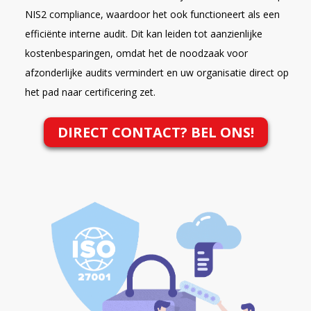
NIS2 compliance, waardoor het ook functioneert als een
efficiënte interne audit. Dit kan leiden tot aanzienlijke
kostenbesparingen, omdat het de noodzaak voor
afzonderlijke audits vermindert en uw organisatie direct op
het pad naar certificering zet.
DIRECT CONTACT? BEL ONS!