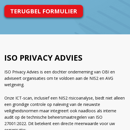
TERUGBEL FORMULIER
ISO PRIVACY ADVIES
ISO Privacy Advies is een dochter onderneming van OBI en
adviseert organisaties om te voldoen aan de NIS2 en AVG
wetgeving.
Onze ICT-scan, inclusief een NIS2 risicoanalyse, biedt niet alleen
een grondige controle op naleving van de nieuwste
veiligheidsnormen maar integreert ook naadloos als interne
audit op de technische beheersmaatregelen van ISO
27001:2022. Dit betekent een directe meerwaarde voor uw
organisatie: