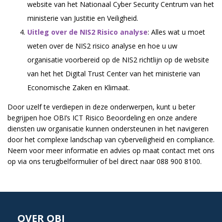
website van het Nationaal Cyber Security Centrum van het
ministerie van Justitie en Veiligheid.
Uitleg over de NIS2 Risico analyse
: Alles wat u moet
weten over de NIS2 risico analyse en hoe u uw
organisatie voorbereid op de NIS2 richtlijn op de website
van het het Digital Trust Center van het ministerie van
Economische Zaken en Klimaat.
Door uzelf te verdiepen in deze onderwerpen, kunt u beter
begrijpen hoe OBI’s ICT Risico Beoordeling en onze andere
diensten uw organisatie kunnen ondersteunen in het navigeren
door het complexe landschap van cyberveiligheid en compliance.
Neem voor meer informatie en advies op maat contact met ons
op via ons terugbelformulier of bel direct naar 088 900 8100.
OVER OBI