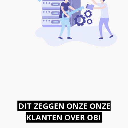
DIT ZEGGEN ONZE ONZE
KLANTEN OVER OBI