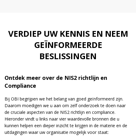
VERDIEP UW KENNIS EN NEEM
GEÏNFORMEERDE
BESLISSINGEN
Ontdek meer over de NIS2 richtlijn en
Compliance
Bij OBI begrijpen we het belang van goed geïnformeerd zijn.
Daarom moedigen we u aan om zelf onderzoek te doen naar
de cruciale aspecten van de NIS2 richtlijn en compliance.
Hieronder vindt u links naar vier waardevolle bronnen die u
kunnen helpen een dieper inzicht te krijgen in de materie en de
uitdagingen waar uw organisatie mogelijk voor staat: