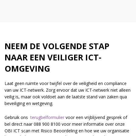
NEEM DE VOLGENDE STAP
NAAR EEN VEILIGER ICT-
OMGEVING
Laat geen ruimte voor twijfel over de veiligheid en compliance
van uw ICT-netwerk. Zorg ervoor dat uw ICT-netwerk niet alleen
veilig is, maar ook voldoet aan de laatste stand van zaken qua
beveiliging en wetgeving.
Gebruik ons
terugbelformulier
voor een vrijblijvend gesprek of
bel direct naar 088 900 8100 voor meer informatie over onze
OBI ICT scan met Risico Beoordeling en hoe we uw organisatie