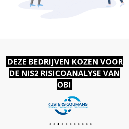
DEZE BEDRIJVEN KOZEN VOOR
DE NIS2 RISICOANALYSE VAN
OBI