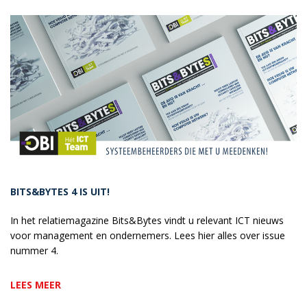
BITS&BYTES 4 IS UIT!
In het relatiemagazine Bits&Bytes vindt u relevant ICT nieuws
voor management en ondernemers. Lees hier alles over issue
nummer 4.
LEES MEER