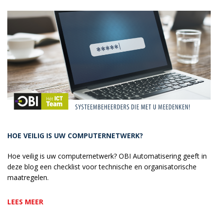
HOE VEILIG IS UW COMPUTERNETWERK?
Hoe veilig is uw computernetwerk? OBI Automatisering geeft in
deze blog een checklist voor technische en organisatorische
maatregelen.
LEES MEER