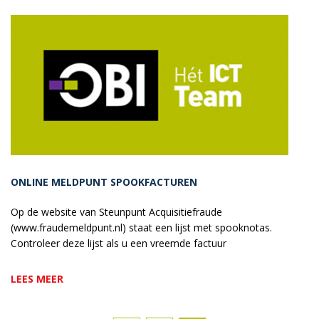
ONLINE MELDPUNT SPOOKFACTUREN
Op de website van Steunpunt Acquisitiefraude
(www.fraudemeldpunt.nl) staat een lijst met spooknotas.
Controleer deze lijst als u een vreemde factuur
LEES MEER