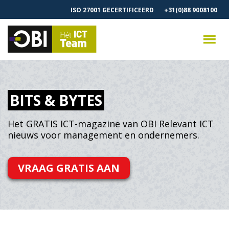
ISO 27001 GECERTIFICEERD
+31(0)88 9008100
BITS & BYTES
Het GRATIS ICT-magazine van OBI
Relevant ICT
nieuws voor management en ondernemers.
VRAAG GRATIS AAN